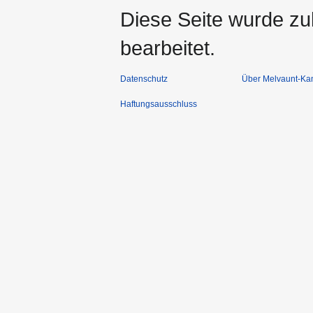
Diese Seite wurde zu
bearbeitet.
Datenschutz
Über Melvaunt-Ka
Haftungsausschluss