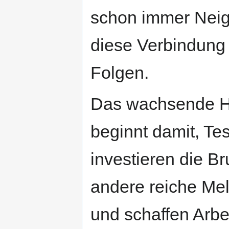
schon immer Neig
diese Verbindung 
Folgen.
Das wachsende Ha
beginnt damit, Te
investieren die Br
andere reiche Mel
und schaffen Arbe