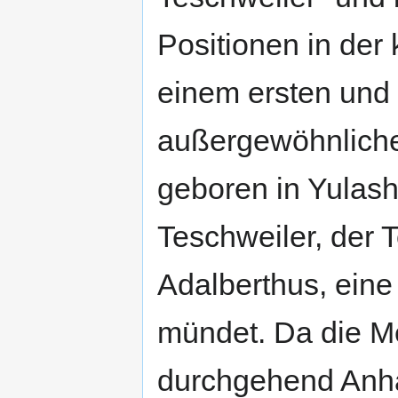
Positionen in der
einem ersten und
außergewöhnliche
geboren in Yulash
Teschweiler, der 
Adalberthus, eine 
mündet. Da die Me
durchgehend Anhän