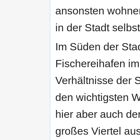
ansonsten wohnen 
in der Stadt selbst
Im Süden der Stad
Fischereihafen im 
Verhältnisse der 
den wichtigsten W
hier aber auch der
großes Viertel a