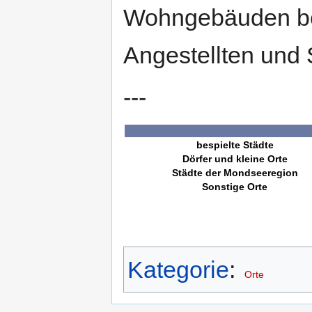
Wohngebäuden be
Angestellten und 
---
bespielte Städte
Dörfer und kleine Orte
Städte der Mondseeregion
Sonstige Orte
Kategorie
:
Orte