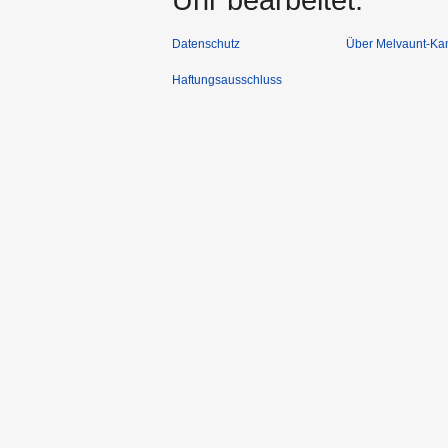
Datenschutz
Über Melvaunt-Ka
Haftungsausschluss