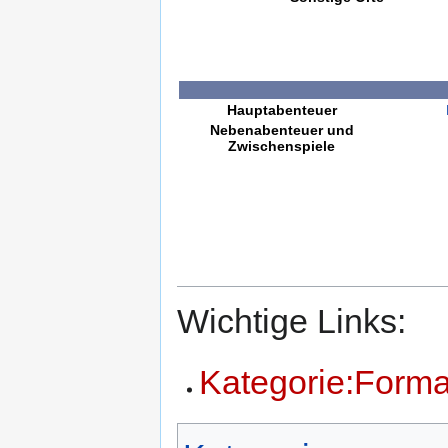
Hauptabenteuer
Nebenabenteuer und
Zwischenspiele
Wichtige Links:
Kategorie:Forma