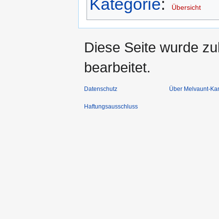
Kategorie
:
Übersicht
Diese Seite wurde zu
bearbeitet.
Datenschutz
Über Melvaunt-Ka
Haftungsausschluss